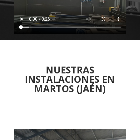
NUESTRAS
INSTALACIONES EN
MARTOS (JAÉN)