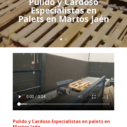
Pulido y Cardoso
Especialistas en
Palets en Martos Jaén
Pulido y Cardoso Especialistas en palets en
Martos Jaén