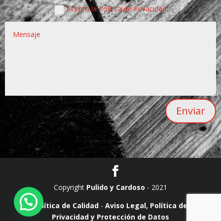
Acepto la Política de Privacidad
Enviar
Copyright
Pulido y Cardoso
- 2021
Política de Calidad
-
Aviso Legal, Política de
Privacidad y Protección de Datos