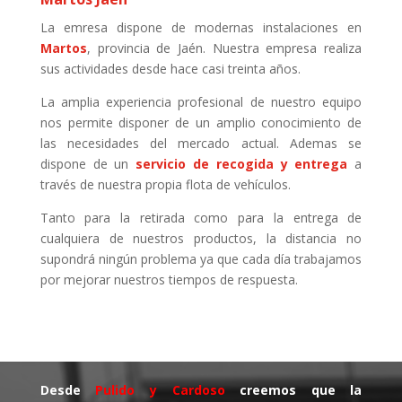
La emresa dispone de modernas instalaciones en
Martos
, provincia de Jaén. Nuestra empresa realiza
sus actividades desde hace casi treinta años.
La amplia experiencia profesional de nuestro equipo
nos permite disponer de un amplio conocimiento de
las necesidades del mercado actual. Ademas se
dispone de un
servicio de recogida y entrega
a
través de nuestra propia flota de vehículos.
Tanto para la retirada como para la entrega de
cualquiera de nuestros productos, la distancia no
supondrá ningún problema ya que cada día trabajamos
por mejorar nuestros tiempos de respuesta.
Desde
Pulido y Cardoso
creemos que la