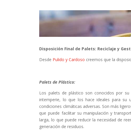
Disposición Final de Palets: Reciclaje y Ges
Desde
Pulido y Cardoso
creemos que la disposici
Palets de Plástico:
Los palets de plástico son conocidos por su d
intemperie, lo que los hace ideales para su 
condiciones climáticas adversas. Son más ligero
que puede facilitar su manipulación y transpor
larga, lo que puede reducir la necesidad de re
generación de residuos.