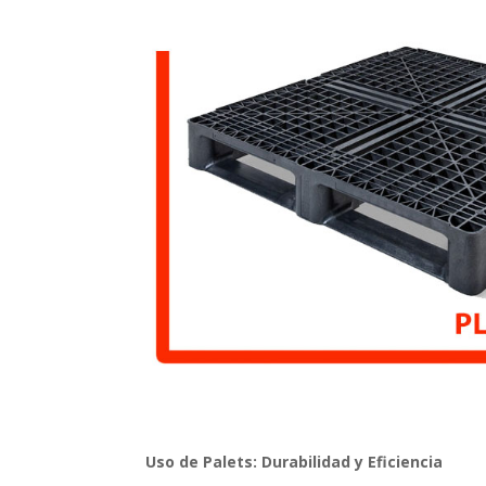
Uso de Palets: Durabilidad y Eficiencia