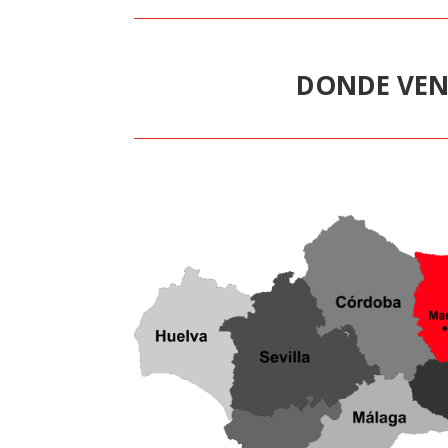
DONDE VEN