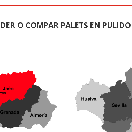
DER O COMPAR PALETS EN PULIDO