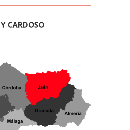
 Y CARDOSO